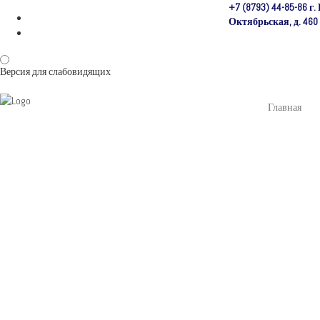
+7 (8793) 44-85-86 г.
Октябрьская, д. 460
Версия для слабовидящих
Главная