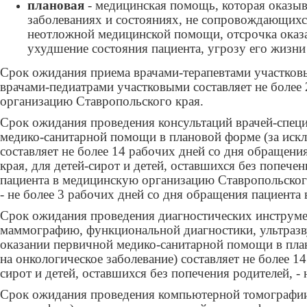
плановая
- медицинская помощь, которая оказыв
заболеваниях и состояниях, не сопровождающихс
неотложной медицинской помощи, отсрочка оказан
ухудшение состояния пациента, угрозу его жизни
Срок ожидания приема врачами-терапевтами участков
врачами-педиатрами участковыми составляет не более
организацию Ставропольского края.
Срок ожидания проведения консультаций врачей-спец
медико-санитарной помощи в плановой форме (за искл
составляет не более 14 рабочих дней со дня обращен
края, для детей-сирот и детей, оставшихся без попече
пациента в медицинскую организацию Ставропольского
- не более 3 рабочих дней со дня обращения пациент
Срок ожидания проведения диагностических инструме
маммографию, функциональной диагностики, ультразв
оказании первичной медико-санитарной помощи в пла
на онкологическое заболевание) составляет не более 1
сирот и детей, оставшихся без попечения родителей, -
Срок ожидания проведения компьютерной томографи