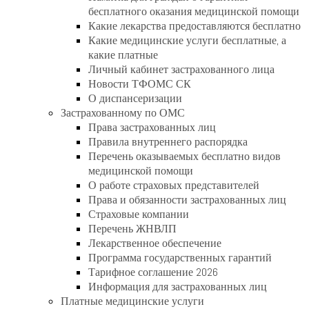
бесплатного оказания медицинской помощи
Какие лекарства предоставляются бесплатно
Какие медицинские услуги бесплатные, а
какие платные
Личный кабинет застрахованного лица
Новости ТФОМС СК
О диспансеризации
Застрахованному по ОМС
Права застрахованных лиц
Правила внутреннего распорядка
Перечень оказываемых бесплатно видов
медицинской помощи
О работе страховых представителей
Права и обязанности застрахованных лиц
Страховые компании
Перечень ЖНВЛП
Лекарственное обеспечение
Программа государственных гарантий
Тарифное соглашение 2026
Информация для застрахованных лиц
Платные медицинские услуги