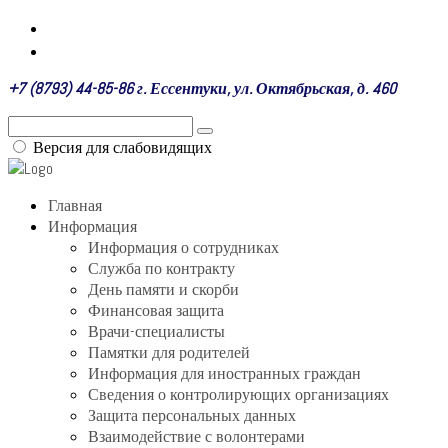
+7 (8793) 44-85-86 г. Ессентуки, ул. Октябрьская, д. 460
Версия для слабовидящих
Главная
Информация
Информация о сотрудниках
Служба по контракту
День памяти и скорби
Финансовая защита
Врачи-специалисты
Памятки для родителей
Информация для иностранных граждан
Сведения о контролирующих организациях
Защита персональных данных
Взаимодействие с волонтерами