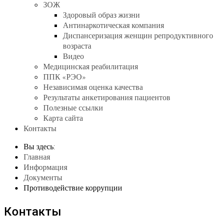
ЗОЖ
Здоровый образ жизни
Антинаркотическая компания
Диспансеризация женщин репродуктивного
возраста
Видео
Медицинская реабилитация
ППК «РЭО»
Независимая оценка качества
Результаты анкетирования пациентов
Полезные ссылки
Карта сайта
Контакты
Вы здесь:
Главная
Информация
Документы
Противодействие коррупции
Контакты