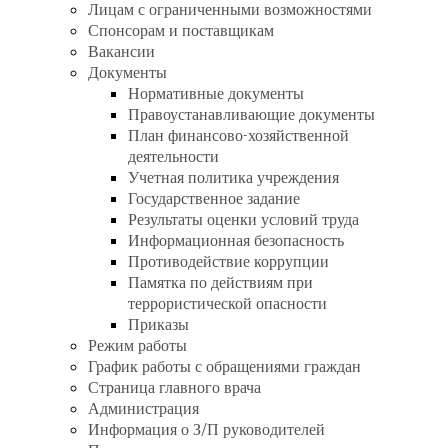
Лицам с ограниченными возможностями
Спонсорам и поставщикам
Вакансии
Документы
Нормативные документы
Правоустанавливающие документы
План финансово-хозяйственной
деятельности
Учетная политика учреждения
Государственное задание
Результаты оценки условий труда
Информационная безопасность
Противодействие коррупции
Памятка по действиям при
террористической опасности
Приказы
Режим работы
График работы с обращениями граждан
Страница главного врача
Администрация
Информация о З/П руководителей